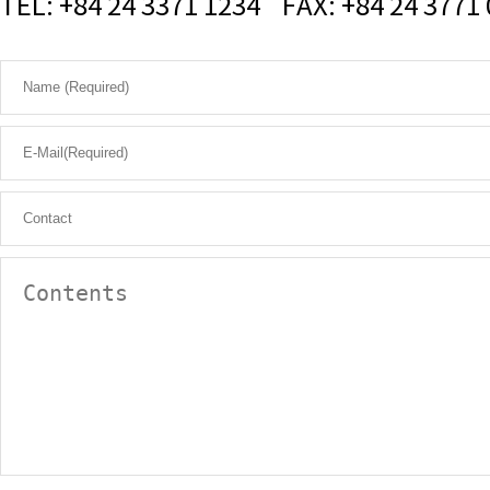
TEL: +84 24 3371 1234 FAX: +84 24 3771