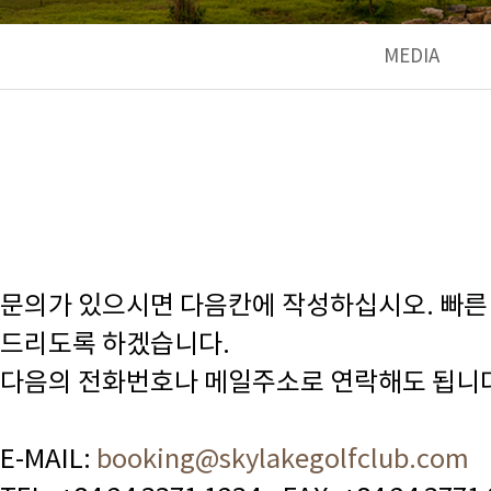
MEDIA
문의가 있으시면 다음칸에 작성하십시오. 빠른
드리도록 하겠습니다.
다음의 전화번호나 메일주소로 연락해도 됩니
E-MAIL:
booking@skylakegolfclub.com