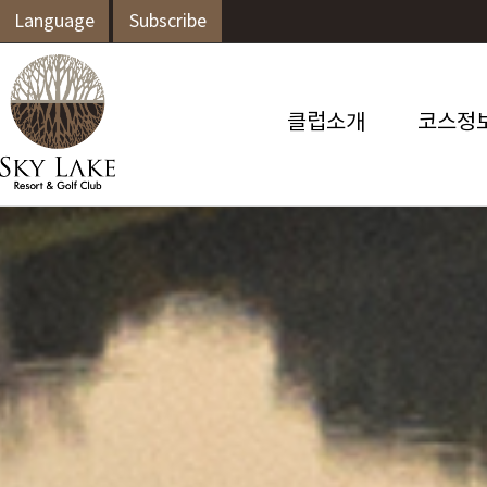
Language
Subscribe
클럽소개
코스정