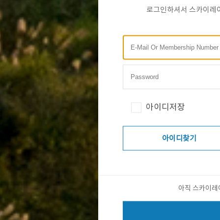
로그인하셔서 스카이레이
아이디저장
아이디찾기
아직 스카이레